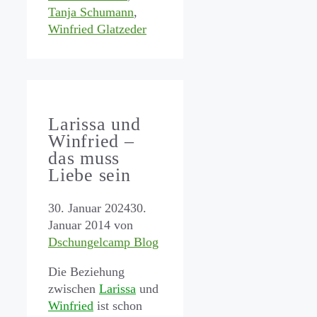
Tanja Schumann
,
Winfried Glatzeder
Larissa und
Winfried –
das muss
Liebe sein
30. Januar 2024
30.
Januar 2014
von
Dschungelcamp Blog
Die Beziehung
zwischen
Larissa
und
Winfried
ist schon