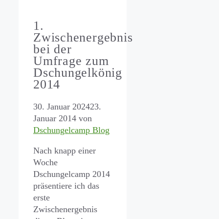
1.
Zwischenergebnis
bei der
Umfrage zum
Dschungelkönig
2014
30. Januar 2024
23.
Januar 2014
von
Dschungelcamp Blog
Nach knapp einer
Woche
Dschungelcamp 2014
präsentiere ich das
erste
Zwischenergebnis