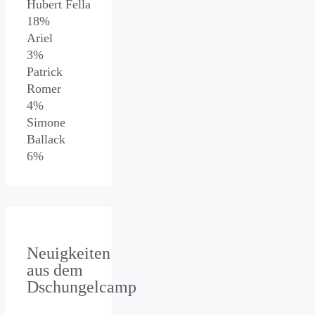
Hubert Fella
18%
Ariel
3%
Patrick
Romer
4%
Simone
Ballack
6%
Neuigkeiten
aus dem
Dschungelcamp