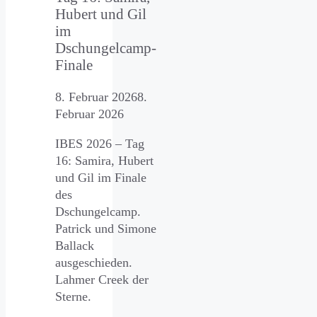
Hubert und Gil
im
Dschungelcamp-
Finale
8. Februar 2026
8.
Februar 2026
IBES 2026 – Tag
16: Samira, Hubert
und Gil im Finale
des
Dschungelcamp.
Patrick und Simone
Ballack
ausgeschieden.
Lahmer Creek der
Sterne.