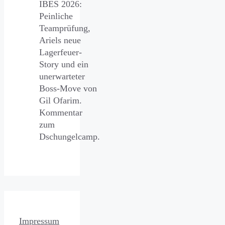
IBES 2026:
Peinliche
Teamprüfung,
Ariels neue
Lagerfeuer-
Story und ein
unerwarteter
Boss-Move von
Gil Ofarim.
Kommentar
zum
Dschungelcamp.
Impressum