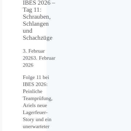
IBES 2026 –
Tag 11:
Schrauben,
Schlangen
und
Schachzüge
3. Februar
2026
3. Februar
2026
Folge 11 bei
IBES 2026:
Peinliche
Teamprüfung,
Ariels neue
Lagerfeuer-
Story und ein
unerwarteter