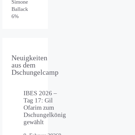
Simone
Ballack
6%
Neuigkeiten
aus dem
Dschungelcamp
IBES 2026 –
Tag 17: Gil
Ofarim zum
Dschungelkönig
gewählt