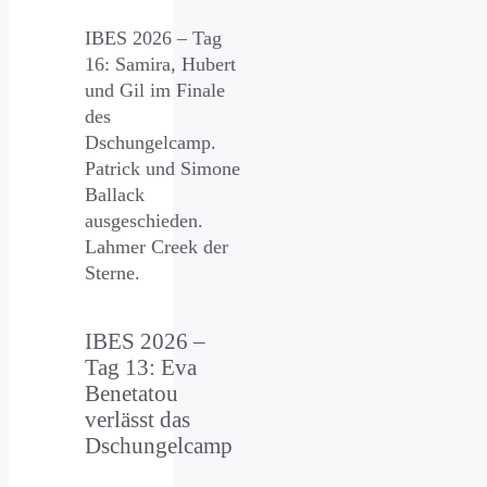
IBES 2026 – Tag
16: Samira, Hubert
und Gil im Finale
des
Dschungelcamp.
Patrick und Simone
Ballack
ausgeschieden.
Lahmer Creek der
Sterne.
IBES 2026 –
Tag 13: Eva
Benetatou
verlässt das
Dschungelcamp