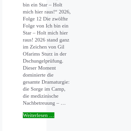
bin ein Star – Holt
mich hier raus!“ 2026,
Folge 12 Die zwölfte
Folge von Ich bin ein
Star – Holt mich hier
raus! 2026 stand ganz
im Zeichen von Gil
Ofarims Sturz in der
Dschungelprüfung.
Dieser Moment
dominierte die
gesamte Dramaturgie:
die Sorge im Camp,
die medizinische
Nachbetreuung – …
Weiterlesen …