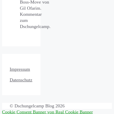
Boss-Move von
Gil Ofarim.
Kommentar
zum
Dschungelcamp.
Impressum
Datenschutz
© Dschungelcamp Blog 2026
Cookie Consent Banner von Real Cookie Banner