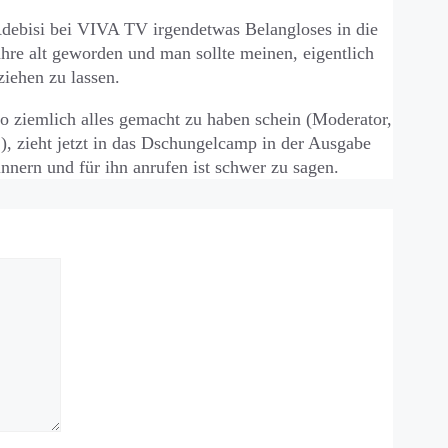
Adebisi bei VIVA TV irgendetwas Belangloses in die
ahre alt geworden und man sollte meinen, eigentlich
iehen zu lassen.
o ziemlich alles gemacht zu haben schein (Moderator,
, zieht jetzt in das Dschungelcamp in der Ausgabe
nnern und für ihn anrufen ist schwer zu sagen.