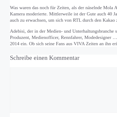
Was waren das noch für Zeiten, als der näselnde Mola 
Kamera moderierte. Mittlerweile ist der Gute auch 40 J
auch zu erwachsen, um sich von RTL durch den Kakao z
Adebisi, der in der Medien- und Unterhaltungsbranche s
Produzent, Medienofficer, Rennfahrer, Modedesigner …)
2014 ein. Ob sich seine Fans aus VIVA Zeiten an ihn eri
Schreibe einen Kommentar
Kommentar