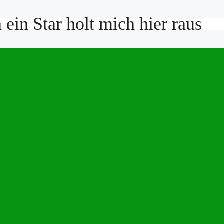
ein Star holt mich hier raus