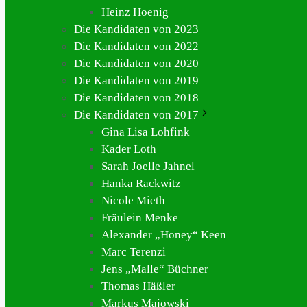
Heinz Hoenig
Die Kandidaten von 2023
Die Kandidaten von 2022
Die Kandidaten von 2020
Die Kandidaten von 2019
Die Kandidaten von 2018
Die Kandidaten von 2017
Gina Lisa Lohfink
Kader Loth
Sarah Joelle Jahnel
Hanka Rackwitz
Nicole Mieth
Fräulein Menke
Alexander „Honey“ Keen
Marc Terenzi
Jens „Malle“ Büchner
Thomas Häßler
Markus Majowski