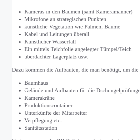
Kameras in den Bäumen (samt Kameramänner)
Mikrofone an strategischen Punkten
künstliche Vegetation wie Palmen, Bäume
Kabel und Leitungen überall
Künstlicher Wasserfall
Ein mittels Teichfolie angelegter Tümpel/Teich
überdachter Lagerplatz usw.
Dazu kommen die Aufbauten, die man benötigt, um die
Baumhaus
Gelände und Aufbauten für die Dschungelprüfung
Kamerakräne
Produktionscontainer
Unterkünfte der Mitarbeiter
Verpflegung etc.
Sanitätsstation