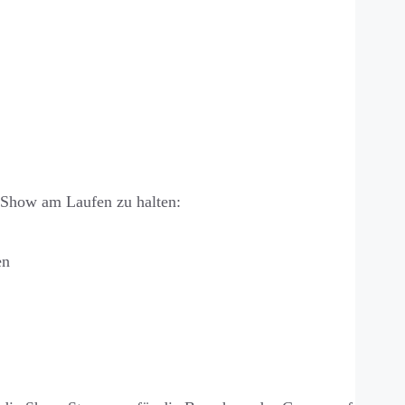
 Show am Laufen zu halten:
en