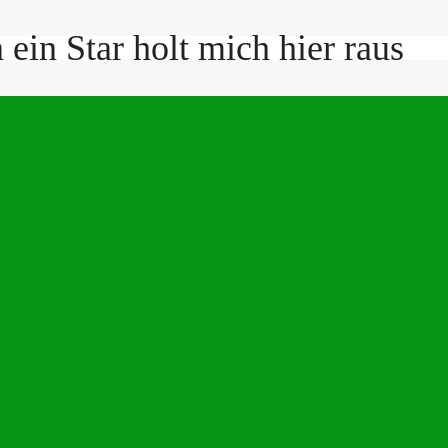
ein Star holt mich hier raus