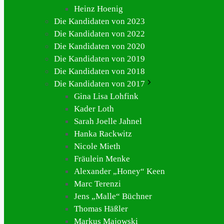
Heinz Hoenig
Die Kandidaten von 2023
Die Kandidaten von 2022
Die Kandidaten von 2020
Die Kandidaten von 2019
Die Kandidaten von 2018
Die Kandidaten von 2017
Gina Lisa Lohfink
Kader Loth
Sarah Joelle Jahnel
Hanka Rackwitz
Nicole Mieth
Fräulein Menke
Alexander „Honey“ Keen
Marc Terenzi
Jens „Malle“ Büchner
Thomas Häßler
Markus Majowski