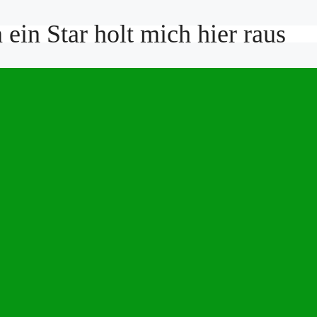
ein Star holt mich hier raus