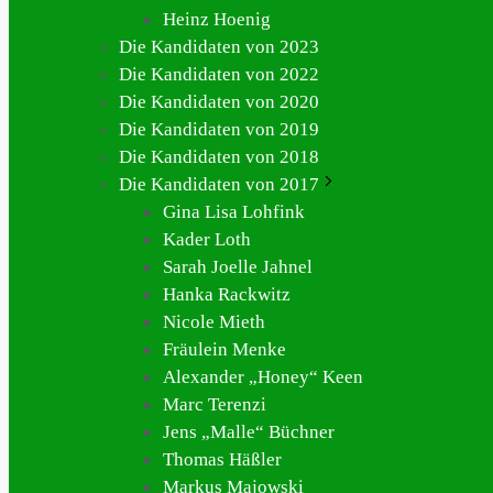
Heinz Hoenig
Die Kandidaten von 2023
Die Kandidaten von 2022
Die Kandidaten von 2020
Die Kandidaten von 2019
Die Kandidaten von 2018
Die Kandidaten von 2017
Gina Lisa Lohfink
Kader Loth
Sarah Joelle Jahnel
Hanka Rackwitz
Nicole Mieth
Fräulein Menke
Alexander „Honey“ Keen
Marc Terenzi
Jens „Malle“ Büchner
Thomas Häßler
Markus Majowski