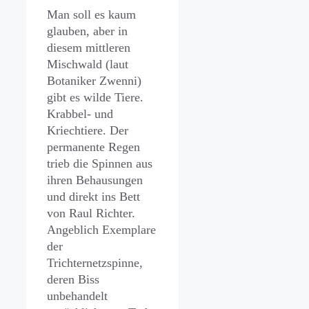
Man soll es kaum
glauben, aber in
diesem mittleren
Mischwald (laut
Botaniker Zwenni)
gibt es wilde Tiere.
Krabbel- und
Kriechtiere. Der
permanente Regen
trieb die Spinnen aus
ihren Behausungen
und direkt ins Bett
von Raul Richter.
Angeblich Exemplare
der
Trichternetzspinne,
deren Biss
unbehandelt