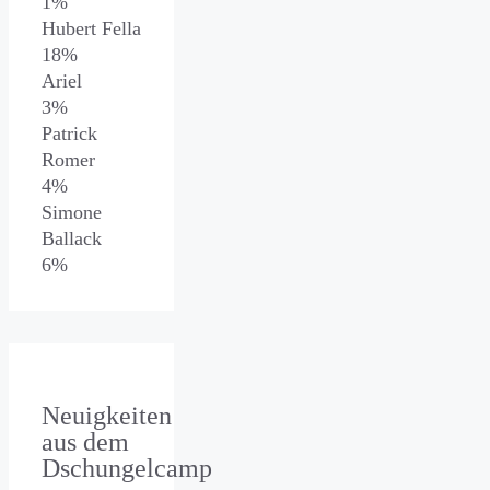
1%
Hubert Fella
18%
Ariel
3%
Patrick
Romer
4%
Simone
Ballack
6%
Neuigkeiten
aus dem
Dschungelcamp