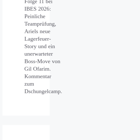
Folge 11 bei
IBES 2026:
Peinliche
Teamprüfung,
Ariels neue
Lagerfeuer-
Story und ein
unerwarteter
Boss-Move von
Gil Ofarim.
Kommentar
zum
Dschungelcamp.