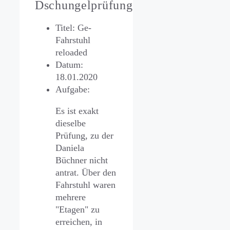
Dschungelprüfung
Titel: Ge-
Fahrstuhl
reloaded
Datum:
18.01.2020
Aufgabe:
Es ist exakt
dieselbe
Prüfung, zu der
Daniela
Büchner nicht
antrat. Über den
Fahrstuhl waren
mehrere
"Etagen" zu
erreichen, in