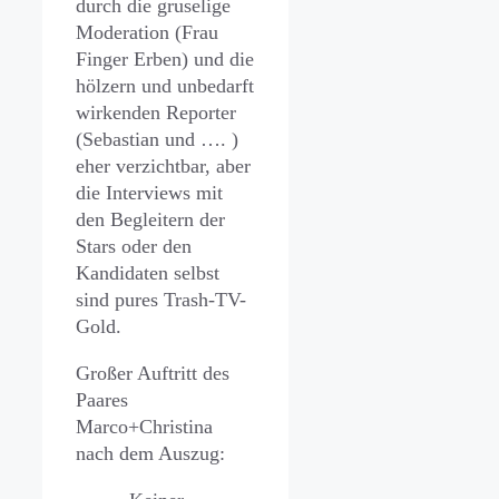
durch die gruselige
Moderation (Frau
Finger Erben) und die
hölzern und unbedarft
wirkenden Reporter
(Sebastian und …. )
eher verzichtbar, aber
die Interviews mit
den Begleitern der
Stars oder den
Kandidaten selbst
sind pures Trash-TV-
Gold.
Großer Auftritt des
Paares
Marco+Christina
nach dem Auszug: