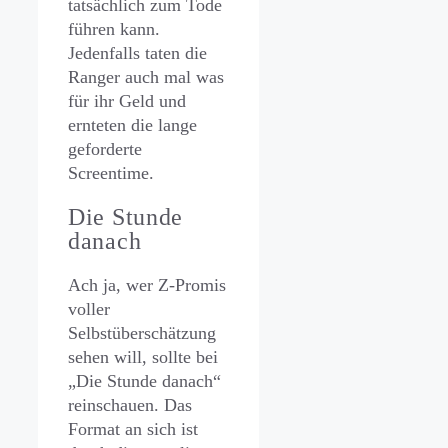
tatsächlich zum Tode
führen kann.
Jedenfalls taten die
Ranger auch mal was
für ihr Geld und
ernteten die lange
geforderte
Screentime.
Die Stunde
danach
Ach ja, wer Z-Promis
voller
Selbstüberschätzung
sehen will, sollte bei
„Die Stunde danach“
reinschauen. Das
Format an sich ist