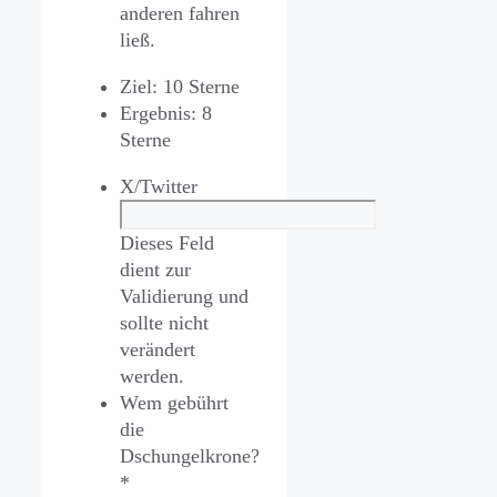
anderen fahren
ließ.
Ziel: 10 Sterne
Ergebnis: 8
Sterne
X/Twitter
Dieses Feld
dient zur
Validierung und
sollte nicht
verändert
werden.
Wem gebührt
die
Dschungelkrone?
*