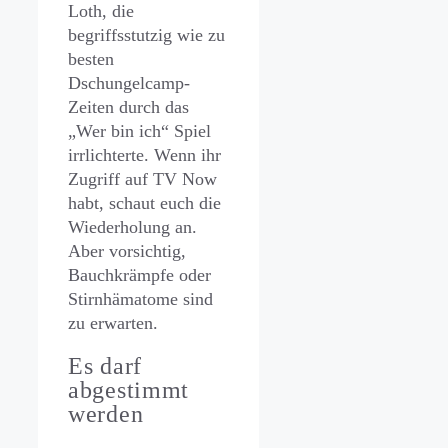
Loth, die
begriffsstutzig wie zu
besten
Dschungelcamp-
Zeiten durch das
„Wer bin ich“ Spiel
irrlichterte. Wenn ihr
Zugriff auf TV Now
habt, schaut euch die
Wiederholung an.
Aber vorsichtig,
Bauchkrämpfe oder
Stirnhämatome sind
zu erwarten.
Es darf
abgestimmt
werden