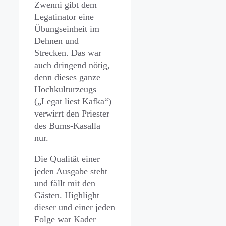
Zwenni gibt dem
Legatinator eine
Übungseinheit im
Dehnen und
Strecken. Das war
auch dringend nötig,
denn dieses ganze
Hochkulturzeugs
(„Legat liest Kafka“)
verwirrt den Priester
des Bums-Kasalla
nur.
Die Qualität einer
jeden Ausgabe steht
und fällt mit den
Gästen. Highlight
dieser und einer jeden
Folge war Kader