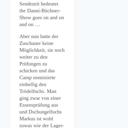
Sendezeit bedeutet
the Danni-Büchner-
Show goes on and on
and on …
Aber nun hatte der
Zuschauer keine
Möglichkeit, sie noch
weiter zu den
Prüfungen zu
schicken und das
Camp nominierte
einhellig den
Trödelfuchs. Man
ging zwar von einer
Essensprüfung aus
und Dschungelfuchs
Markus ist wohl
sowas wie der Lager-