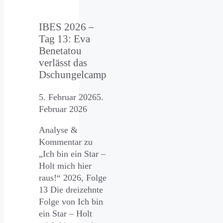
IBES 2026 –
Tag 13: Eva
Benetatou
verlässt das
Dschungelcamp
5. Februar 2026
5.
Februar 2026
Analyse &
Kommentar zu
„Ich bin ein Star –
Holt mich hier
raus!“ 2026, Folge
13 Die dreizehnte
Folge von Ich bin
ein Star – Holt