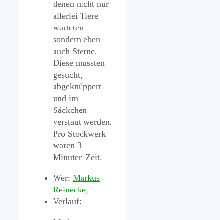
denen nicht nur
allerlei Tiere
warteten
sondern eben
auch Sterne.
Diese mussten
gesucht,
abgeknüppert
und im
Säckchen
verstaut werden.
Pro Stockwerk
waren 3
Minuten Zeit.
Wer:
Markus
Reinecke
,
Verlauf: