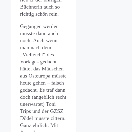
Büchnerin auch so
richtig schön rein.
Gegangen werden
musste dann auch
noch. Auch wenn
man nach dem
„Vielleicht“ des
Vortages gedacht
hätte, das Mäuschen
aus Osteuropa müsste
heute gehen – falsch
gedacht. Es traf dann
doch (angeblich recht
unerwartet) Toni
Trips und der GZSZ
Dödel musste zittern.
Ganz ehrlich: Mit