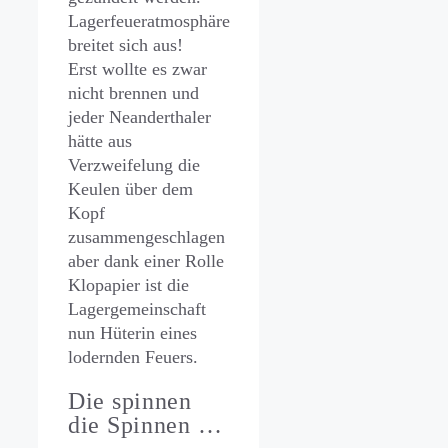
Lagerfeueratmosphäre
breitet sich aus!
Erst wollte es zwar
nicht brennen und
jeder Neanderthaler
hätte aus
Verzweifelung die
Keulen über dem
Kopf
zusammengeschlagen
aber dank einer Rolle
Klopapier ist die
Lagergemeinschaft
nun Hüterin eines
lodernden Feuers.
Die spinnen
die Spinnen …