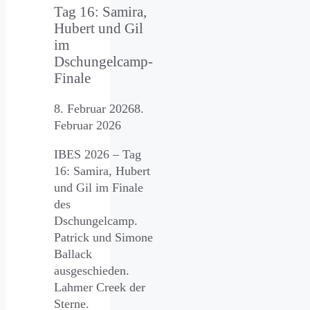
Tag 16: Samira,
Hubert und Gil
im
Dschungelcamp-
Finale
8. Februar 2026
8.
Februar 2026
IBES 2026 – Tag
16: Samira, Hubert
und Gil im Finale
des
Dschungelcamp.
Patrick und Simone
Ballack
ausgeschieden.
Lahmer Creek der
Sterne.