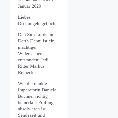
Januar 2020
Liebes
Dschungeltagebuch,
Den Sith Lords um
Darth Danni ist ein
mächtiger
Widersacher
entstanden: Jedi
Ritter Markus
Reinecke.
Wie die dunkle
Imperatorin Daniela
Büchner richtig
bemerkte: Prüfung
absolvieren ist
Sendezeit und