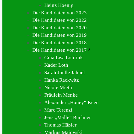
Heinz Hoenig
Die Kandidaten von 2023
Die Kandidaten von 2022
Die Kandidaten von 2020
Die Kandidaten von 2019
Die Kandidaten von 2018
Die Kandidaten von 2017
Gina Lisa Lohfink
Kader Loth
Sarah Joelle Jahnel
Hanka Rackwitz
Nicole Mieth
Fräulein Menke
Alexander „Honey“ Keen
Marc Terenzi
Jens „Malle“ Büchner
Thomas Häßler
Markus Majowski