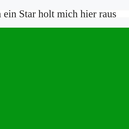
ein Star holt mich hier raus