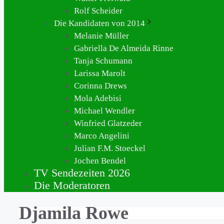
Rolf Scheider
Die Kandidaten von 2014
Melanie Müller
Gabriella De Almeida Rinne
Tanja Schumann
Larissa Marolt
Corinna Drews
Mola Adebisi
Michael Wendler
Winfried Glatzeder
Marco Angelini
Julian F.M. Stoeckel
Jochen Bendel
TV Sendezeiten 2026
Die Moderatoren
Djamila Rowe