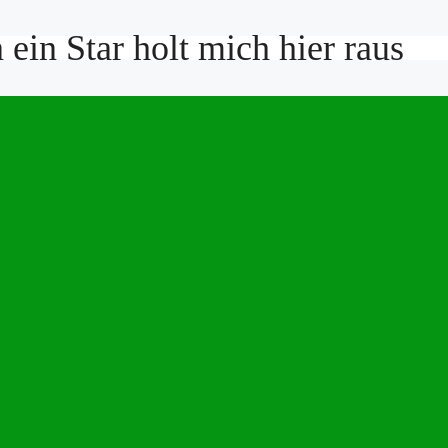
ein Star holt mich hier raus