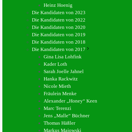
Heinz Hoenig
Die Kandidaten von 2023
Die Kandidaten von 2022
Die Kandidaten von 2020
Die Kandidaten von 2019
Die Kandidaten von 2018
Die Kandidaten von 2017
Gina Lisa Lohfink
Kader Loth
Sarah Joelle Jahnel
Hanka Rackwitz
Nicole Mieth
Fräulein Menke
Alexander „Honey“ Keen
Marc Terenzi
Jens „Malle“ Büchner
Thomas Häßler
Markus Majowski