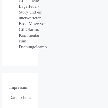
Ariels neue
Lagerfeuer-
Story und ein
unerwarteter
Boss-Move von
Gil Ofarim.
Kommentar
zum
Dschungelcamp.
Impressum
Datenschutz