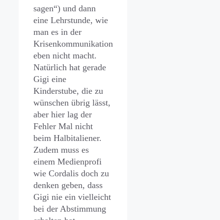
sagen“) und dann
eine Lehrstunde, wie
man es in der
Krisenkommunikation
eben nicht macht.
Natürlich hat gerade
Gigi eine
Kinderstube, die zu
wünschen übrig lässt,
aber hier lag der
Fehler Mal nicht
beim Halbitaliener.
Zudem muss es
einem Medienprofi
wie Cordalis doch zu
denken geben, dass
Gigi nie ein vielleicht
bei der Abstimmung