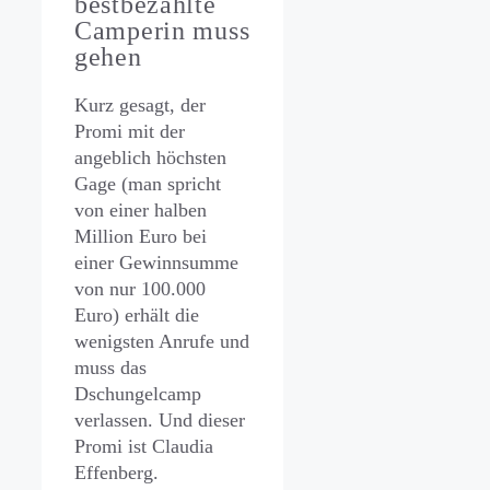
bestbezahlte
Camperin muss
gehen
Kurz gesagt, der
Promi mit der
angeblich höchsten
Gage (man spricht
von einer halben
Million Euro bei
einer Gewinnsumme
von nur 100.000
Euro) erhält die
wenigsten Anrufe und
muss das
Dschungelcamp
verlassen. Und dieser
Promi ist Claudia
Effenberg.