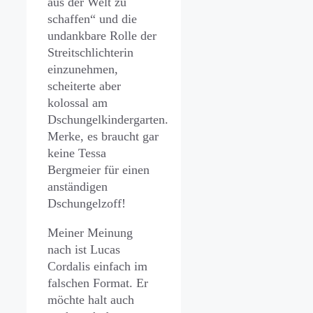
aus der Welt zu
schaffen“ und die
undankbare Rolle der
Streitschlichterin
einzunehmen,
scheiterte aber
kolossal am
Dschungelkindergarten.
Merke, es braucht gar
keine Tessa
Bergmeier für einen
anständigen
Dschungelzoff!
Meiner Meinung
nach ist Lucas
Cordalis einfach im
falschen Format. Er
möchte halt auch