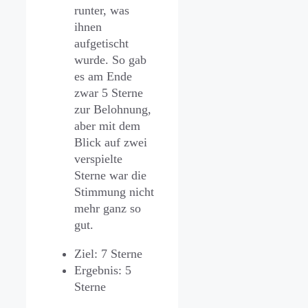
runter, was
ihnen
aufgetischt
wurde. So gab
es am Ende
zwar 5 Sterne
zur Belohnung,
aber mit dem
Blick auf zwei
verspielte
Sterne war die
Stimmung nicht
mehr ganz so
gut.
Ziel: 7 Sterne
Ergebnis: 5
Sterne