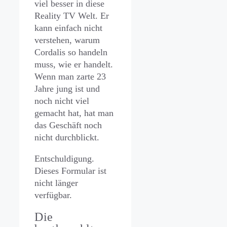
viel besser in diese
Reality TV Welt. Er
kann einfach nicht
verstehen, warum
Cordalis so handeln
muss, wie er handelt.
Wenn man zarte 23
Jahre jung ist und
noch nicht viel
gemacht hat, hat man
das Geschäft noch
nicht durchblickt.
Entschuldigung.
Dieses Formular ist
nicht länger
verfügbar.
Die