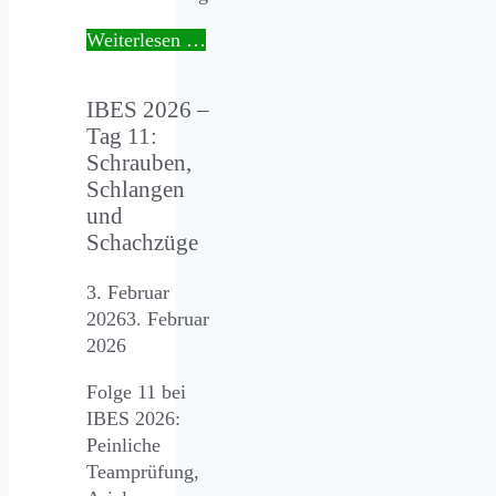
Weiterlesen …
IBES 2026 –
Tag 11:
Schrauben,
Schlangen
und
Schachzüge
3. Februar
2026
3. Februar
2026
Folge 11 bei
IBES 2026:
Peinliche
Teamprüfung,