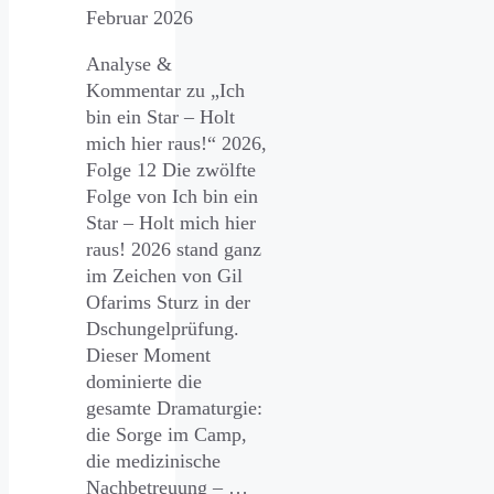
Februar 2026
Analyse &
Kommentar zu „Ich
bin ein Star – Holt
mich hier raus!“ 2026,
Folge 12 Die zwölfte
Folge von Ich bin ein
Star – Holt mich hier
raus! 2026 stand ganz
im Zeichen von Gil
Ofarims Sturz in der
Dschungelprüfung.
Dieser Moment
dominierte die
gesamte Dramaturgie:
die Sorge im Camp,
die medizinische
Nachbetreuung – …