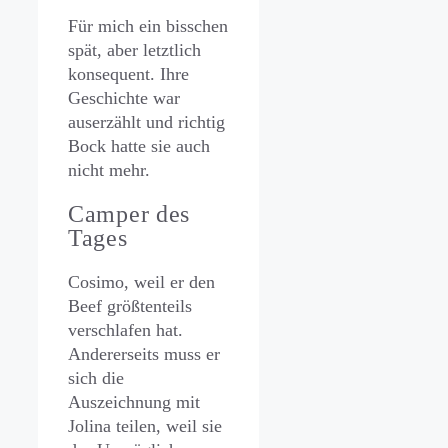
Für mich ein bisschen
spät, aber letztlich
konsequent. Ihre
Geschichte war
auserzählt und richtig
Bock hatte sie auch
nicht mehr.
Camper des
Tages
Cosimo, weil er den
Beef größtenteils
verschlafen hat.
Andererseits muss er
sich die
Auszeichnung mit
Jolina teilen, weil sie