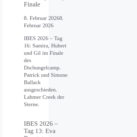
Finale
8. Februar 2026
8.
Februar 2026
IBES 2026 – Tag
16: Samira, Hubert
und Gil im Finale
des
Dschungelcamp.
Patrick und Simone
Ballack
ausgeschieden.
Lahmer Creek der
Sterne.
IBES 2026 –
Tag 13: Eva