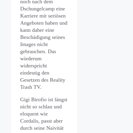
noch nach dem
Dschungelcamp eine
Karriere mit seriösen
Angeboten haben und
kann daher eine
Beschädigung seines
Images nicht
gebrauchen. Das
wiederum
widerspricht
eindeutig den
Gesetzen des Reality
Trash TV.
Gigi Birofio ist längst
nicht so schlau und
eloquent wie
Cordalis, passt aber
durch seine Naivität