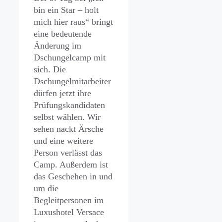
bin ein Star – holt
mich hier raus“ bringt
eine bedeutende
Änderung im
Dschungelcamp mit
sich. Die
Dschungelmitarbeiter
dürfen jetzt ihre
Prüfungskandidaten
selbst wählen. Wir
sehen nackt Ärsche
und eine weitere
Person verlässt das
Camp. Außerdem ist
das Geschehen in und
um die
Begleitpersonen im
Luxushotel Versace