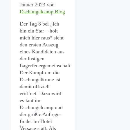
Januar 2023
von
Dschungelcamp Blog
Der Tag 8 bei „Ich
bin ein Star – holt
mich hier raus“ sieht
den ersten Auszug
eines Kandidaten aus
der lustigen
Lagerfeuergemeinschaft.
Der Kampf um die
Dschungelkrone ist
damit offiziell
eröffnet. Dazu wird
es laut im
Dschungelcamp und
der größte Aufreger
findet im Hotel
Versace statt. Als