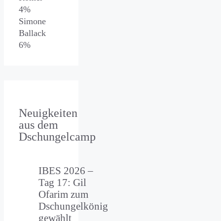
4%
Simone
Ballack
6%
Neuigkeiten
aus dem
Dschungelcamp
IBES 2026 –
Tag 17: Gil
Ofarim zum
Dschungelkönig
gewählt