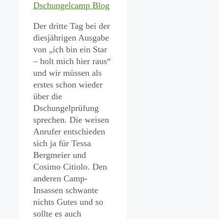
Dschungelcamp Blog
Der dritte Tag bei der
diesjährigen Ausgabe
von „ich bin ein Star
– holt mich hier raus“
und wir müssen als
erstes schon wieder
über die
Dschungelprüfung
sprechen. Die weisen
Anrufer entschieden
sich ja für Tessa
Bergmeier und
Cosimo Citiolo. Den
anderen Camp-
Insassen schwante
nichts Gutes und so
sollte es auch