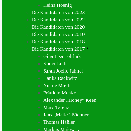
Heinz Hoenig
Die Kandidaten von 2023
Die Kandidaten von 2022
Die Kandidaten von 2020
Die Kandidaten von 2019
Die Kandidaten von 2018
Die Kandidaten von 2017
Gina Lisa Lohfink
Kader Loth
Sarah Joelle Jahnel
Hanka Rackwitz
Nicole Mieth
Fräulein Menke
Alexander „Honey“ Keen
Marc Terenzi
Jens „Malle“ Büchner
Thomas Häßler
Markus Majowski