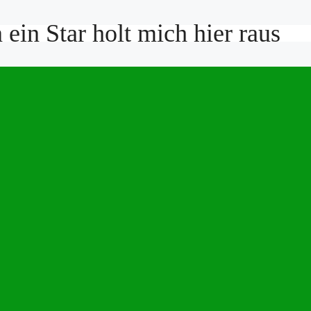
ein Star holt mich hier raus