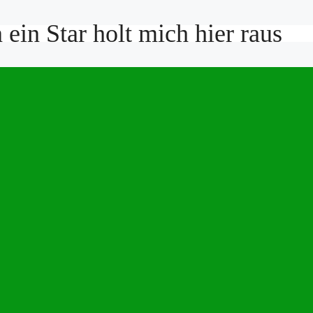
ein Star holt mich hier raus