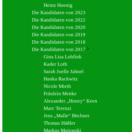
Heinz Hoenig
Die Kandidaten von 2023
Die Kandidaten von 2022
Die Kandidaten von 2020
Die Kandidaten von 2019
Die Kandidaten von 2018
Die Kandidaten von 2017
Gina Lisa Lohfink
Kader Loth
Sarah Joelle Jahnel
Hanka Rackwitz
Nicole Mieth
Fräulein Menke
Alexander „Honey“ Keen
Marc Terenzi
Jens „Malle“ Büchner
Thomas Häßler
Markus Majowski