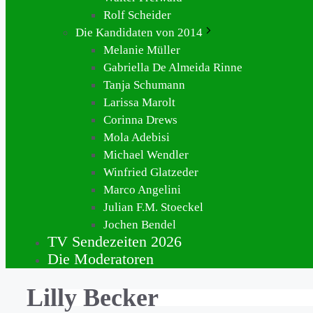
Rolf Scheider
Die Kandidaten von 2014
Melanie Müller
Gabriella De Almeida Rinne
Tanja Schumann
Larissa Marolt
Corinna Drews
Mola Adebisi
Michael Wendler
Winfried Glatzeder
Marco Angelini
Julian F.M. Stoeckel
Jochen Bendel
TV Sendezeiten 2026
Die Moderatoren
Lilly Becker