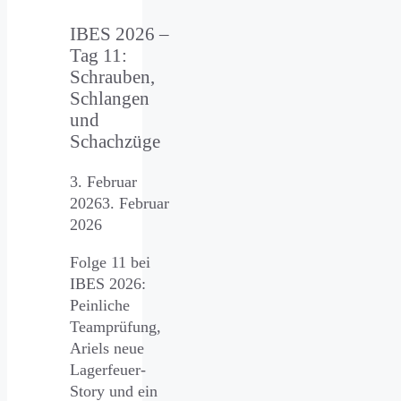
IBES 2026 –
Tag 11:
Schrauben,
Schlangen
und
Schachzüge
3. Februar
2026
3. Februar
2026
Folge 11 bei
IBES 2026:
Peinliche
Teamprüfung,
Ariels neue
Lagerfeuer-
Story und ein