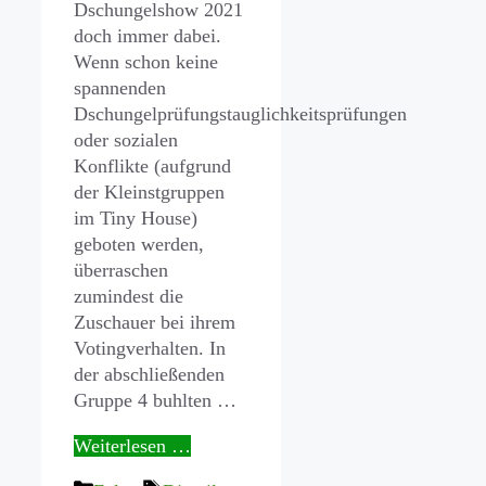
Dschungelshow 2021
doch immer dabei.
Wenn schon keine
spannenden
Dschungelprüfungstauglichkeitsprüfungen
oder sozialen
Konflikte (aufgrund
der Kleinstgruppen
im Tiny House)
geboten werden,
überraschen
zumindest die
Zuschauer bei ihrem
Votingverhalten. In
der abschließenden
Gruppe 4 buhlten …
Weiterlesen …