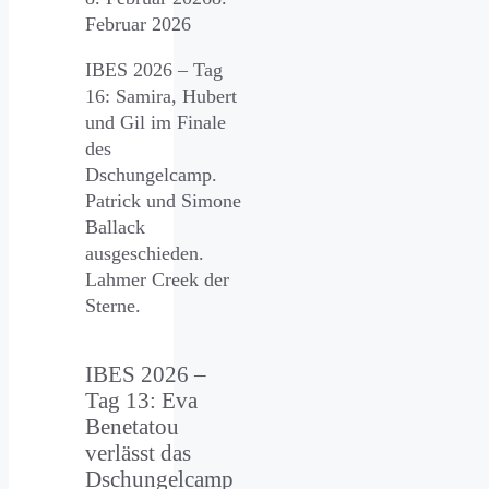
Februar 2026
IBES 2026 – Tag
16: Samira, Hubert
und Gil im Finale
des
Dschungelcamp.
Patrick und Simone
Ballack
ausgeschieden.
Lahmer Creek der
Sterne.
IBES 2026 –
Tag 13: Eva
Benetatou
verlässt das
Dschungelcamp