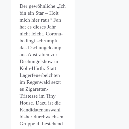
Der gewöhnliche „Ich
bin ein Star – Holt
mich hier raus“ Fan
hat es dieses Jahr
nicht leicht. Corona-
bedingt schrumpft
das Dschungelcamp
aus Australien zur
Dschungelshow in
Köln-Hürth. Statt
Lagerfeuerbeichten
im Regenwald setzt
es Zigaretten-
Tristesse im Tiny
House. Dazu ist die
Kandidatenauswahl
bisher durchwachsen.
Gruppe 4, bestehend