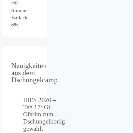
4%
Simone
Ballack
6%
Neuigkeiten
aus dem
Dschungelcamp
IBES 2026 –
Tag 17: Gil
Ofarim zum
Dschungelkönig
gewählt