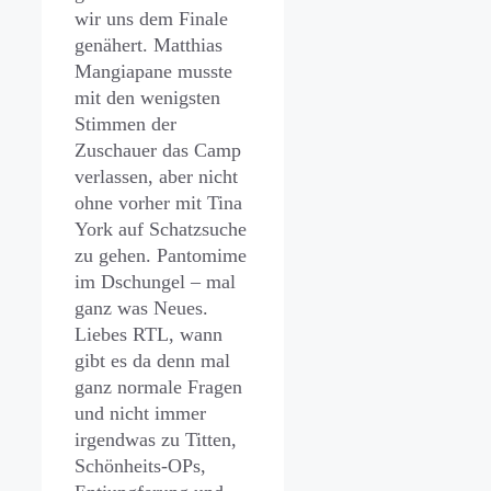
wir uns dem Finale
genähert. Matthias
Mangiapane musste
mit den wenigsten
Stimmen der
Zuschauer das Camp
verlassen, aber nicht
ohne vorher mit Tina
York auf Schatzsuche
zu gehen. Pantomime
im Dschungel – mal
ganz was Neues.
Liebes RTL, wann
gibt es da denn mal
ganz normale Fragen
und nicht immer
irgendwas zu Titten,
Schönheits-OPs,