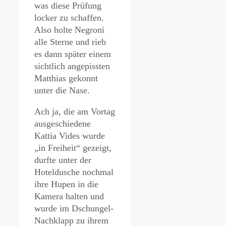
was diese Prüfung
locker zu schaffen.
Also holte Negroni
alle Sterne und rieb
es dann später einem
sichtlich angepissten
Matthias gekonnt
unter die Nase.
Ach ja, die am Vortag
ausgeschiedene
Kattia Vides wurde
„in Freiheit“ gezeigt,
durfte unter der
Hoteldusche nochmal
ihre Hupen in die
Kamera halten und
wurde im Dschungel-
Nachklapp zu ihrem