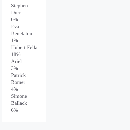
Stephen
Dürr
0%
Eva
Benetatou
1%
Hubert Fella
18%
Ariel
3%
Patrick
Romer
4%
Simone
Ballack
6%