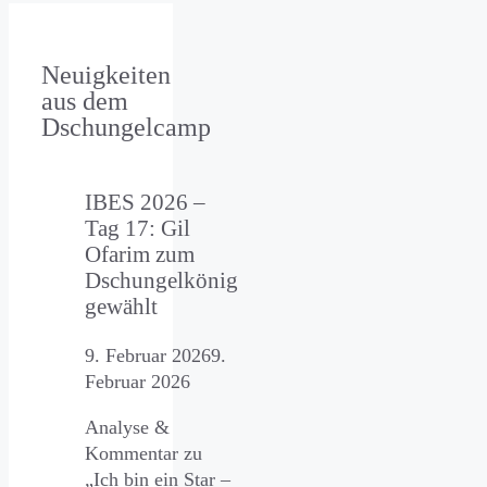
Neuigkeiten
aus dem
Dschungelcamp
IBES 2026 –
Tag 17: Gil
Ofarim zum
Dschungelkönig
gewählt
9. Februar 2026
9.
Februar 2026
Analyse &
Kommentar zu
„Ich bin ein Star –