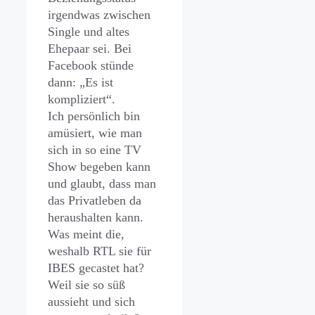
irgendwas zwischen
Single und altes
Ehepaar sei. Bei
Facebook stünde
dann: „Es ist
kompliziert“.
Ich persönlich bin
amüsiert, wie man
sich in so eine TV
Show begeben kann
und glaubt, dass man
das Privatleben da
heraushalten kann.
Was meint die,
weshalb RTL sie für
IBES gecastet hat?
Weil sie so süß
aussieht und sich