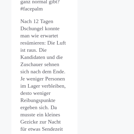
ganz normal gibt?
#facepalm
Nach 12 Tagen
Dschungel konnte
man wie erwartet
resümieren: Die Luft
ist raus. Die
Kandidaten und die
Zuschauer sehnen
sich nach dem Ende.
Je weniger Personen
im Lager verbleiben,
desto weniger
Reibungspunkte
ergeben sich. Da
musste ein kleines
Gezicke zur Nacht
für etwas Sendezeit