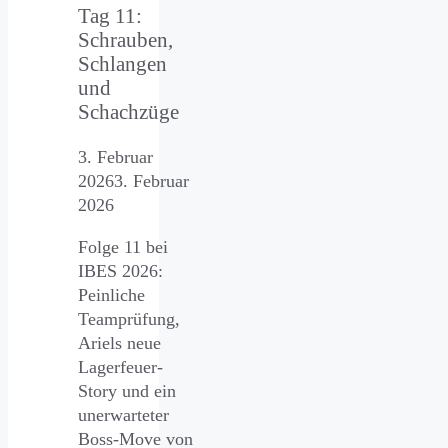
Tag 11:
Schrauben,
Schlangen
und
Schachzüge
3. Februar
2026
3. Februar
2026
Folge 11 bei
IBES 2026:
Peinliche
Teamprüfung,
Ariels neue
Lagerfeuer-
Story und ein
unerwarteter
Boss-Move von