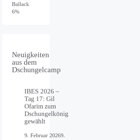
Ballack
6%
Neuigkeiten
aus dem
Dschungelcamp
IBES 2026 –
Tag 17: Gil
Ofarim zum
Dschungelkönig
gewählt
9. Februar 2026
9.