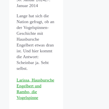
Januar 2014
Lange hat sich die
Nation gefragt, ob an
der Vogelspinnen-
Geschichte mit
Hausbursche
Engelbert etwas dran
ist. Und hier kommt
die Antwort:
Scheinbar ja. Seht
selbst.
Larissa, Hausbursche
Engelbert und
Rambo, die
Vogelspinne