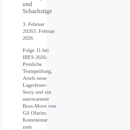
und
Schachzüge
3. Februar
2026
3. Februar
2026
Folge 11 bei
IBES 2026:
Peinliche
Teamprüfung,
Ariels neue
Lagerfeuer-
Story und ein
unerwarteter
Boss-Move von
Gil Ofarim.
Kommentar
zum