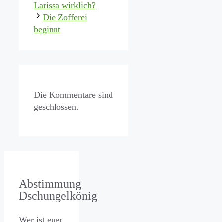
Larissa wirklich?
Die Zofferei
beginnt
Die Kommentare sind
geschlossen.
Abstimmung
Dschungelkönig
Wer ist euer