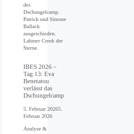
des
Dschungelcamp.
Patrick und Simone
Ballack
ausgeschieden.
Lahmer Creek der
Sterne.
IBES 2026 –
Tag 13: Eva
Benetatou
verlässt das
Dschungelcamp
5. Februar 2026
5.
Februar 2026
Analyse &