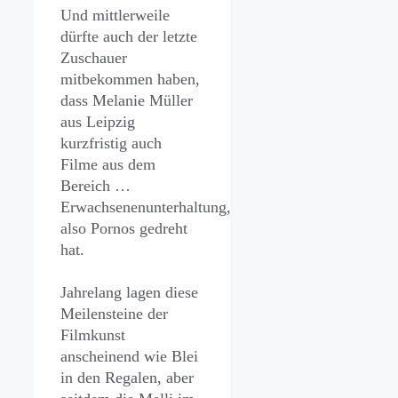
Und mittlerweile
dürfte auch der letzte
Zuschauer
mitbekommen haben,
dass Melanie Müller
aus Leipzig
kurzfristig auch
Filme aus dem
Bereich …
Erwachsenenunterhaltung,
also Pornos gedreht
hat.
Jahrelang lagen diese
Meilensteine der
Filmkunst
anscheinend wie Blei
in den Regalen, aber