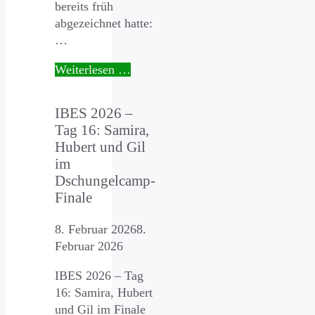
bereits früh
abgezeichnet hatte:
…
Weiterlesen …
IBES 2026 –
Tag 16: Samira,
Hubert und Gil
im
Dschungelcamp-
Finale
8. Februar 2026
8.
Februar 2026
IBES 2026 – Tag
16: Samira, Hubert
und Gil im Finale