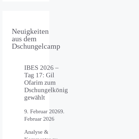
Neuigkeiten
aus dem
Dschungelcamp
IBES 2026 –
Tag 17: Gil
Ofarim zum
Dschungelkönig
gewählt
9. Februar 2026
9.
Februar 2026
Analyse &