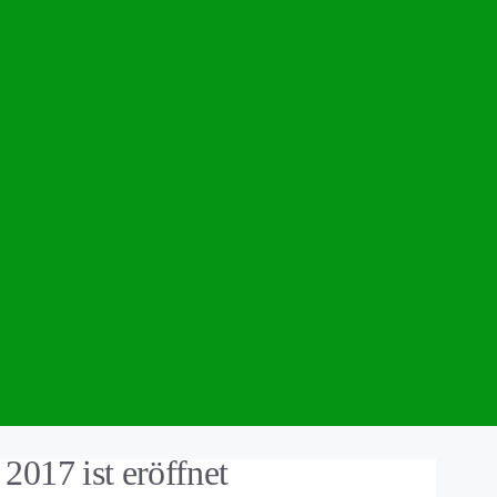
017 ist eröffnet