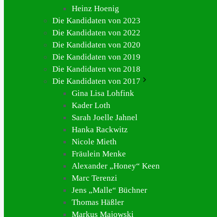
Heinz Hoenig
Die Kandidaten von 2023
Die Kandidaten von 2022
Die Kandidaten von 2020
Die Kandidaten von 2019
Die Kandidaten von 2018
Die Kandidaten von 2017
Gina Lisa Lohfink
Kader Loth
Sarah Joelle Jahnel
Hanka Rackwitz
Nicole Mieth
Fräulein Menke
Alexander „Honey“ Keen
Marc Terenzi
Jens „Malle“ Büchner
Thomas Häßler
Markus Majowski