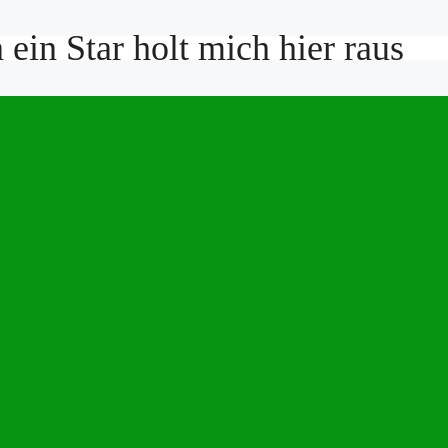
ein Star holt mich hier raus