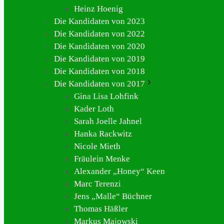
Heinz Hoenig
Die Kandidaten von 2023
Die Kandidaten von 2022
Die Kandidaten von 2020
Die Kandidaten von 2019
Die Kandidaten von 2018
Die Kandidaten von 2017
Gina Lisa Lohfink
Kader Loth
Sarah Joelle Jahnel
Hanka Rackwitz
Nicole Mieth
Fräulein Menke
Alexander „Honey“ Keen
Marc Terenzi
Jens „Malle“ Büchner
Thomas Häßler
Markus Majowski