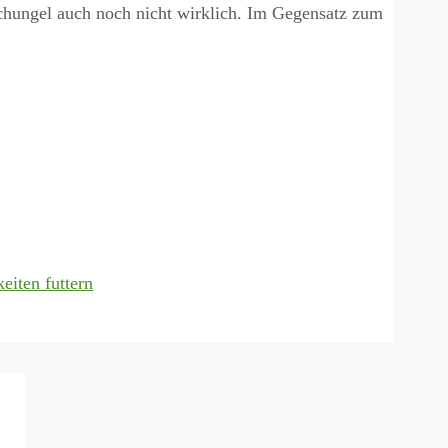
schungel auch noch nicht wirklich. Im Gegensatz zum
eiten futtern