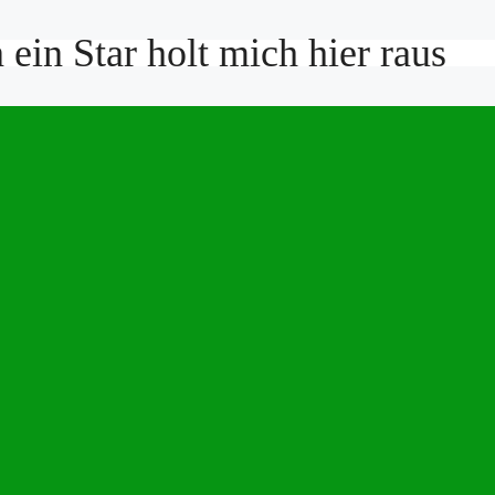
ein Star holt mich hier raus