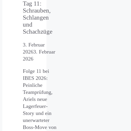
Tag 11:
Schrauben,
Schlangen
und
Schachzüge
3. Februar
2026
3. Februar
2026
Folge 11 bei
IBES 2026:
Peinliche
Teamprüfung,
Ariels neue
Lagerfeuer-
Story und ein
unerwarteter
Boss-Move von