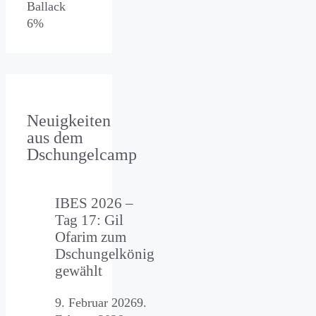
Ballack
6%
Neuigkeiten
aus dem
Dschungelcamp
IBES 2026 –
Tag 17: Gil
Ofarim zum
Dschungelkönig
gewählt
9. Februar 2026
9.