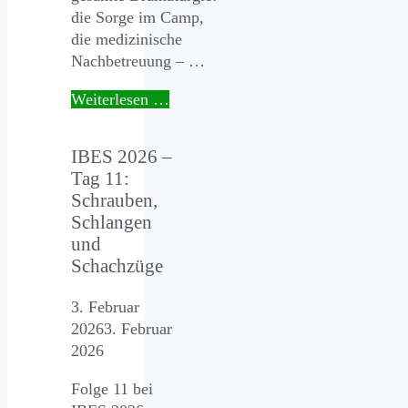
die Sorge im Camp,
die medizinische
Nachbetreuung – …
Weiterlesen …
IBES 2026 –
Tag 11:
Schrauben,
Schlangen
und
Schachzüge
3. Februar
2026
3. Februar
2026
Folge 11 bei