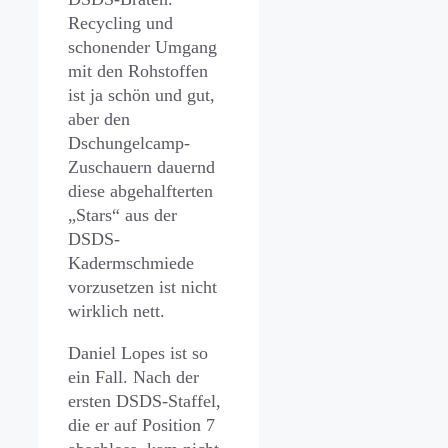
Recycling und
schonender Umgang
mit den Rohstoffen
ist ja schön und gut,
aber den
Dschungelcamp-
Zuschauern dauernd
diese abgehalfterten
„Stars“ aus der
DSDS-
Kadermschmiede
vorzusetzen ist nicht
wirklich nett.
Daniel Lopes ist so
ein Fall. Nach der
ersten DSDS-Staffel,
die er auf Position 7