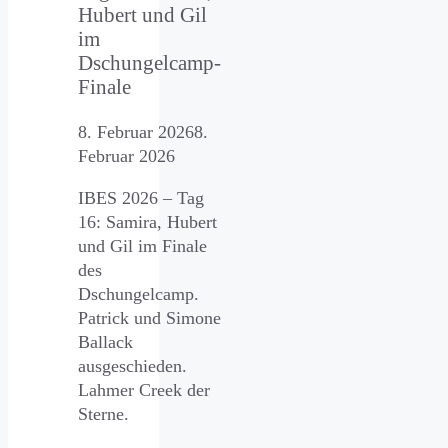
Hubert und Gil
im
Dschungelcamp-
Finale
8. Februar 2026
8.
Februar 2026
IBES 2026 – Tag
16: Samira, Hubert
und Gil im Finale
des
Dschungelcamp.
Patrick und Simone
Ballack
ausgeschieden.
Lahmer Creek der
Sterne.