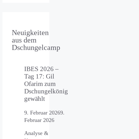
Neuigkeiten
aus dem
Dschungelcamp
IBES 2026 –
Tag 17: Gil
Ofarim zum
Dschungelkönig
gewählt
9. Februar 2026
9.
Februar 2026
Analyse &