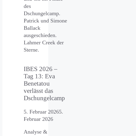
des
Dschungelcamp.
Patrick und Simone
Ballack
ausgeschieden.
Lahmer Creek der
Sterne.
IBES 2026 –
Tag 13: Eva
Benetatou
verlässt das
Dschungelcamp
5. Februar 2026
5.
Februar 2026
Analyse &