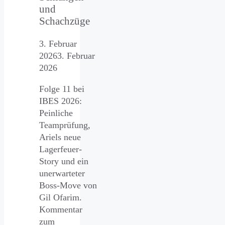
und
Schachzüge
3. Februar
2026
3. Februar
2026
Folge 11 bei
IBES 2026:
Peinliche
Teamprüfung,
Ariels neue
Lagerfeuer-
Story und ein
unerwarteter
Boss-Move von
Gil Ofarim.
Kommentar
zum