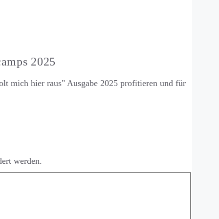
lcamps 2025
olt mich hier raus" Ausgabe 2025 profitieren und für
dert werden.