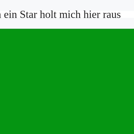
ein Star holt mich hier raus