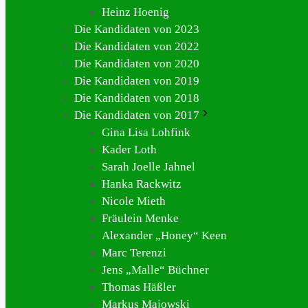
Heinz Hoenig
Die Kandidaten von 2023
Die Kandidaten von 2022
Die Kandidaten von 2020
Die Kandidaten von 2019
Die Kandidaten von 2018
Die Kandidaten von 2017
Gina Lisa Lohfink
Kader Loth
Sarah Joelle Jahnel
Hanka Rackwitz
Nicole Mieth
Fräulein Menke
Alexander „Honey“ Keen
Marc Terenzi
Jens „Malle“ Büchner
Thomas Häßler
Markus Majowski